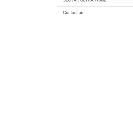
SLOVAK ULTRA TRAIL
Contact us