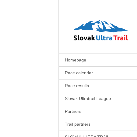
Homepage
Race calendar
Race results
Slovak Ultratrail League
Partners
Trail partners