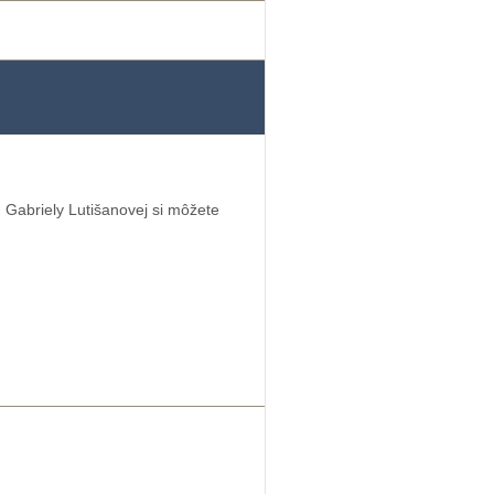
 Gabriely Lutišanovej si môžete