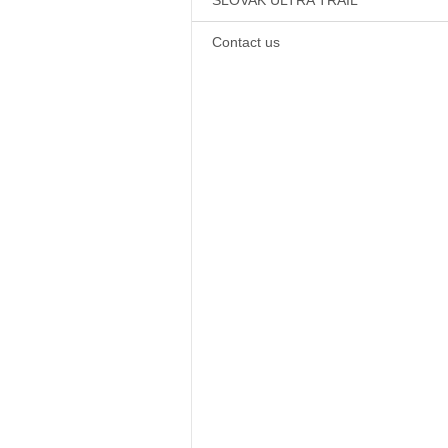
SLOVAK ULTRA TRAIL
Contact us