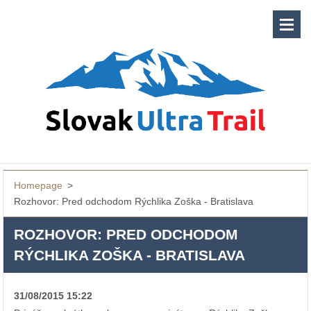
Homepage
>
Rozhovor: Pred odchodom Rýchlika Zoška - Bratislava
ROZHOVOR: PRED ODCHODOM
RÝCHLIKA ZOŠKA - BRATISLAVA
31/08/2015 15:22