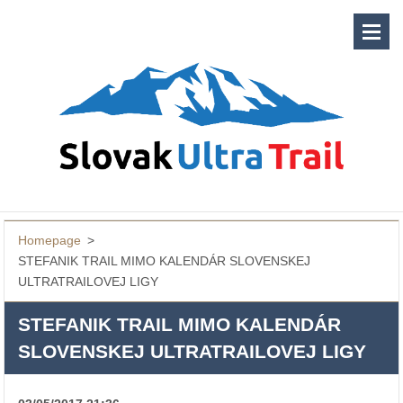
Homepage
>
STEFANIK TRAIL MIMO KALENDÁR SLOVENSKEJ
ULTRATRAILOVEJ LIGY
STEFANIK TRAIL MIMO KALENDÁR
SLOVENSKEJ ULTRATRAILOVEJ LIGY