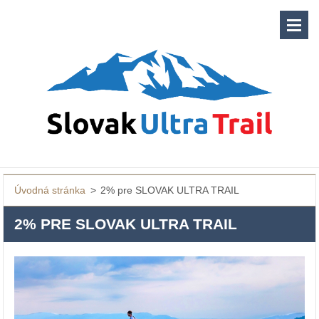
Úvodná stránka
>
2% pre SLOVAK ULTRA TRAIL
2% PRE SLOVAK ULTRA TRAIL