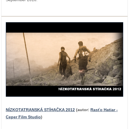
NÍZKOTATRANSKÁ STÍHAČKA 2012
(autor:
Rasťo Hatiar -
Ceper Film Studio
)