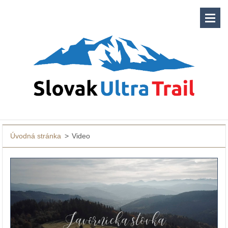
Úvodná stránka
>
Video