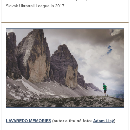
Slovak Ultratrail League in 2017.
LAVAREDO MEMORIES
(
autor a titulné foto:
Adam Lisý
)