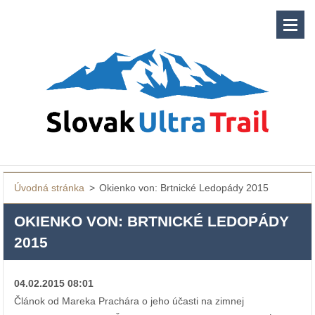
Úvodná stránka
>
Okienko von: Brtnické Ledopády 2015
OKIENKO VON: BRTNICKÉ LEDOPÁDY
2015
04.02.2015 08:01
Článok od Mareka Prachára o jeho účasti na zimnej