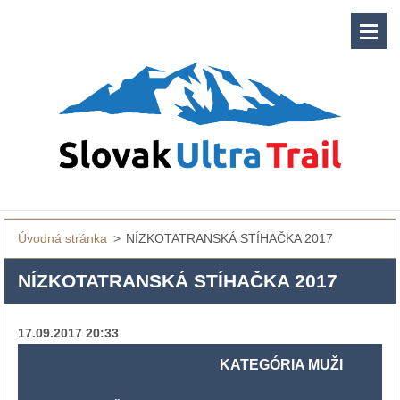
Úvodná stránka
>
NÍZKOTATRANSKÁ STÍHAČKA 2017
NÍZKOTATRANSKÁ STÍHAČKA 2017
17.09.2017 20:33
KATEGÓRIA MUŽI