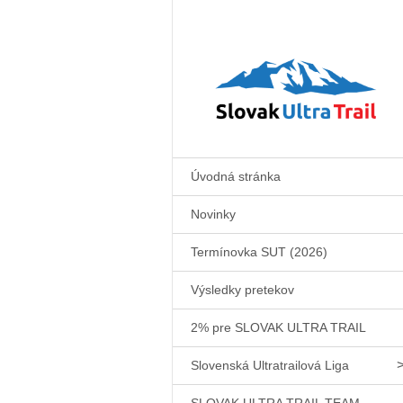
Úvodná stránka
Novinky
Termínovka SUT (2026)
Výsledky pretekov
2% pre SLOVAK ULTRA TRAIL
Slovenská Ultratrailová Liga