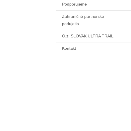
Podporujeme
Zahraničné partnerské
podujatia
O.z. SLOVAK ULTRA TRAIL
Kontakt