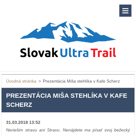
Úvodná stránka
>
Prezentácia Miša stehlíka v Kafe Scherz
PREZENTÁCIA MIŠA STEHLÍKA V KAFE
SCHERZ
31.03.2018 13:52
Neriešim stravu ani Stravu. Nenájdete ma písať svoj bežecký