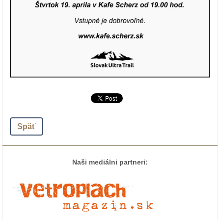
Späť
Naši mediálni partneri: