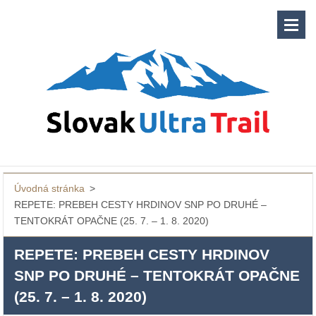
Úvodná stránka
>
REPETE: PREBEH CESTY HRDINOV SNP PO DRUHÉ –
TENTOKRÁT OPAČNE (25. 7. – 1. 8. 2020)
REPETE: PREBEH CESTY HRDINOV
SNP PO DRUHÉ – TENTOKRÁT OPAČNE
(25. 7. – 1. 8. 2020)