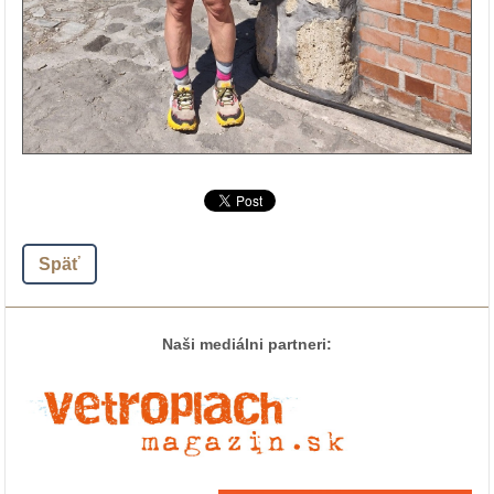
Späť
Naši mediálni partneri: