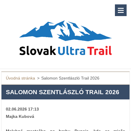
Úvodná stránka
>
Salomon Szentlászló Trail 2026
SALOMON SZENTLÁSZLÓ TRAIL 2026
02.06.2026 17:13
Majka Kubová