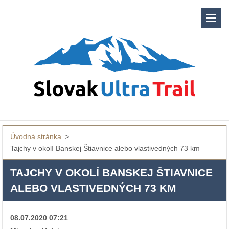
Úvodná stránka
>
Tajchy v okolí Banskej Štiavnice alebo vlastivedných 73 km
TAJCHY V OKOLÍ BANSKEJ ŠTIAVNICE
ALEBO VLASTIVEDNÝCH 73 KM
08.07.2020 07:21