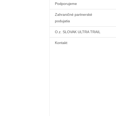
Podporujeme
Zahraničné partnerské
podujatia
O.z. SLOVAK ULTRA TRAIL
Kontakt