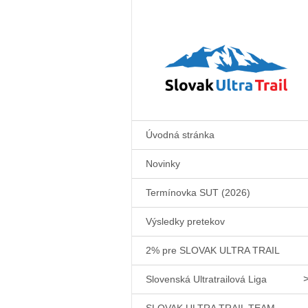
Úvodná stránka
Novinky
Termínovka SUT (2026)
Výsledky pretekov
2% pre SLOVAK ULTRA TRAIL
Slovenská Ultratrailová Liga