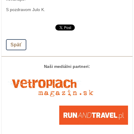
S pozdravom Julo K.
Späť
Naši mediálni partneri: