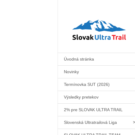
Úvodná stránka
Novinky
Termínovka SUT (2026)
Výsledky pretekov
2% pre SLOVAK ULTRA TRAIL
Slovenská Ultratrailová Liga