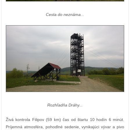
Cesta do neznáma...
Rozhľadňa Dráhy...
Živá kontrola Filipov (59 km) čas od štartu 10 hodín 6 minút.
Príjemná atmosféra, pohodlné sedenie, vynikajúci vývar a pivo