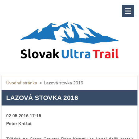
Úvodná stránka
>
Lazová stovka 2016
LAZOVÁ STOVKA 2016
02.05.2016 17:15
Peter Knížat