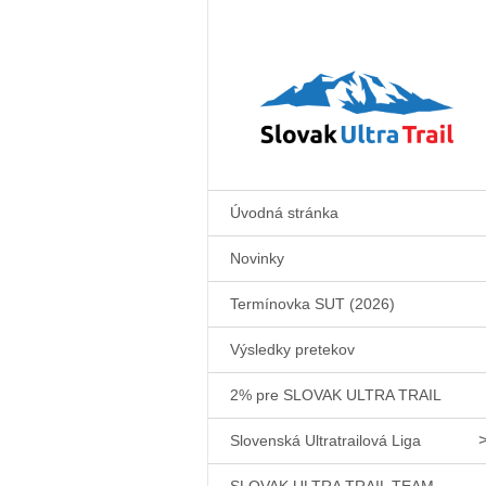
Úvodná stránka
Novinky
Termínovka SUT (2026)
Výsledky pretekov
2% pre SLOVAK ULTRA TRAIL
Slovenská Ultratrailová Liga