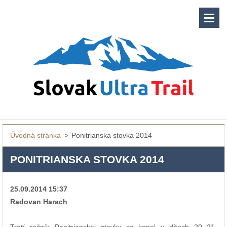
Úvodná stránka
>
Ponitrianska stovka 2014
PONITRIANSKA STOVKA 2014
25.09.2014 15:37
Radovan Harach