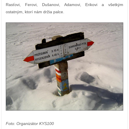
Rasťovi, Ferovi, Dušanovi, Adamovi, Erikovi a všetkým
ostatným, ktorí nám držia palce.
Foto: Organizátor KYS100