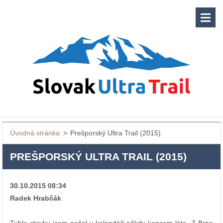
Úvodná stránka
>
Prešporský Ultra Trail (2015)
PREŠPORSKÝ ULTRA TRAIL (2015)
30.10.2015 08:34
Radek Hrabčák