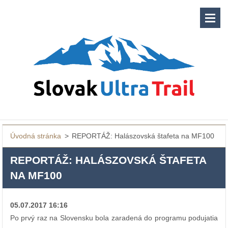
Úvodná stránka
>
REPORTÁŽ: Halászovská štafeta na MF100
REPORTÁŽ: HALÁSZOVSKÁ ŠTAFETA
NA MF100
05.07.2017 16:16
Po prvý raz na Slovensku bola zaradená do programu podujatia