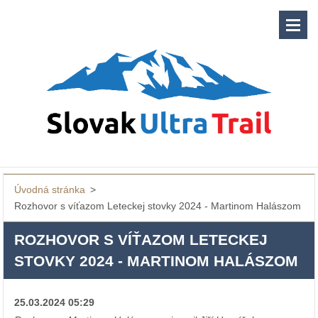
Úvodná stránka
>
Rozhovor s víťazom Leteckej stovky 2024 - Martinom Halászom
ROZHOVOR S VÍŤAZOM LETECKEJ
STOVKY 2024 - MARTINOM HALÁSZOM
25.03.2024 05:29