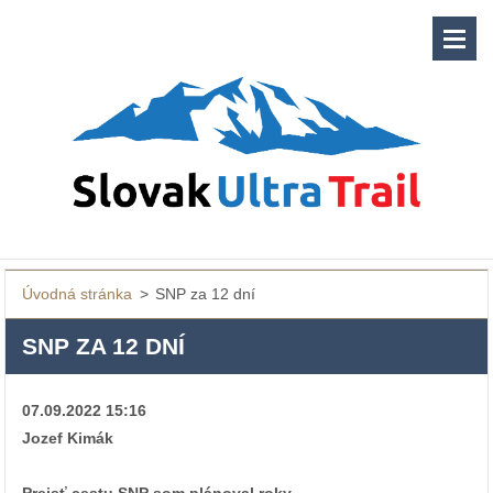
Úvodná stránka
>
SNP za 12 dní
SNP ZA 12 DNÍ
07.09.2022 15:16
Jozef Kimák