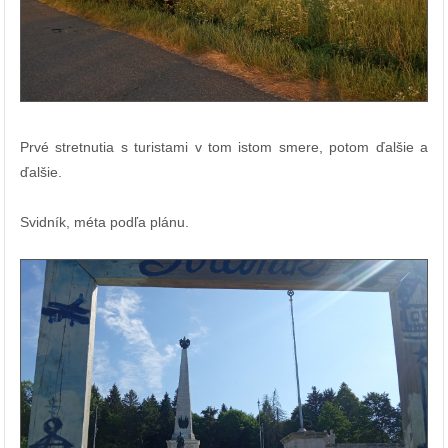
Prvé stretnutia s turistami v tom istom smere, potom ďalšie a
ďalšie.
Svidník, méta podľa plánu.