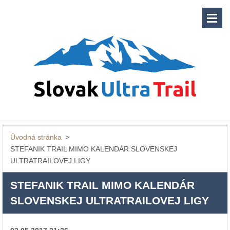
Úvodná stránka
>
STEFANIK TRAIL MIMO KALENDÁR SLOVENSKEJ
ULTRATRAILOVEJ LIGY
STEFANIK TRAIL MIMO KALENDÁR
SLOVENSKEJ ULTRATRAILOVEJ LIGY