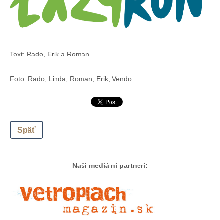
Text: Rado, Erik a Roman
Foto: Rado, Linda, Roman, Erik, Vendo
Späť
Naši mediálni partneri: